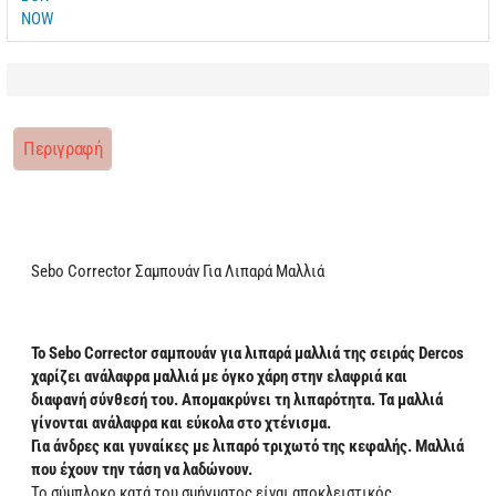
Περιγραφή
Sebo Corrector Σαμπουάν Για Λιπαρά Μαλλιά
Το Sebo Corrector σαμπουάν για λιπαρά μαλλιά της σειράς Dercos
χαρίζει ανάλαφρα μαλλιά με όγκο χάρη στην ελαφριά και
διαφανή σύνθεσή του. Απομακρύνει τη λιπαρότητα. Τα μαλλιά
γίνονται ανάλαφρα και εύκολα στο χτένισμα.
Για άνδρες και γυναίκες με λιπαρό τριχωτό της κεφαλής. Μαλλιά
που έχουν την τάση να λαδώνουν.
Το σύμπλοκο κατά του σμήγματος είναι αποκλειστικός