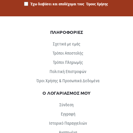
Έχω διαβάσει και αποδέχομαι τους
Όρους Χρήσης
ΠΛΗΡΟΦΟΡΙΕΣ
Σχετικά με εμάς
Τρόποι Αποστολής
Τρόποι Πληρωμής
Πολιτική Επιστροφών
Όροι Χρήσης & Προσωπικά Δεδομένα
Ο ΛΟΓΑΡΙΑΣΜΟΣ ΜΟΥ
Σύνδεση
Εγγραφή
Ιστορικό Παραγγελιών
Αγαπημένα