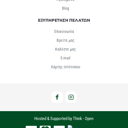
Βlog
ΕΞΥΠΗΡΕΤΗΣΗ ΠΕΛΑΤΩΝ
Επικοινωνία
Βρείτε μας
Καλέστε μας
E-mail
Χάρτης Ιστότοπου
Hosted & Supported by Think - Open