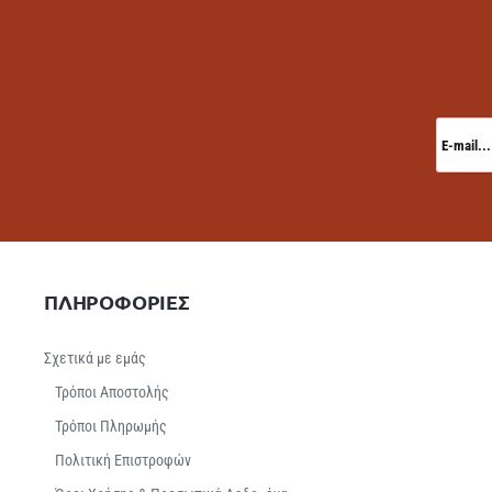
E-
mail...
ΠΛΗΡΟΦΟΡΙΕΣ
Σχετικά με εμάς
Τρόποι Αποστολής
Τρόποι Πληρωμής
Πολιτική Επιστροφών