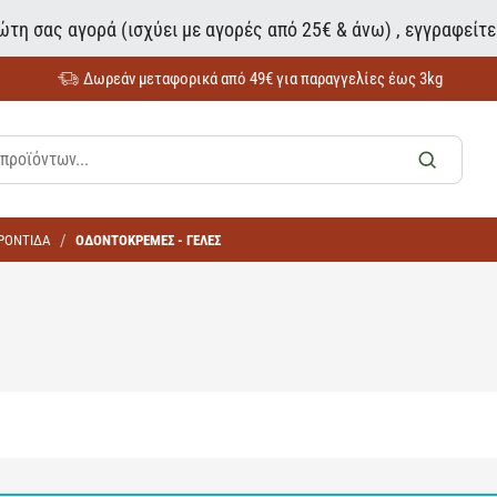
τη σας αγορά (ισχύει με αγορές από 25€ & άνω) , εγγραφείτ
Δωρεάν μεταφορικά από 49€ για παραγγελίες έως 3kg
ΦΡΟΝΤΙΔΑ
ΟΔΟΝΤΟΚΡΕΜΕΣ - ΓΕΛΕΣ