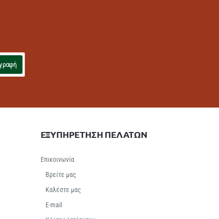
γραφή
ΕΞΥΠΗΡΕΤΗΣΗ ΠΕΛΑΤΩΝ
Επικοινωνία
Βρείτε μας
Καλέστε μας
E-mail