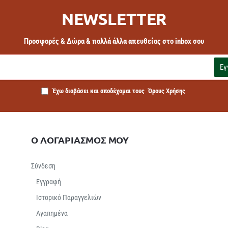
NEWSLETTER
Προσφορές & Δώρα & πολλά άλλα απευθείας στο inbox σου
Εγ
Έχω διαβάσει και αποδέχομαι τους
Όρους Χρήσης
Ο ΛΟΓΑΡΙΑΣΜΟΣ ΜΟΥ
Σύνδεση
Εγγραφή
Ιστορικό Παραγγελιών
Αγαπημένα