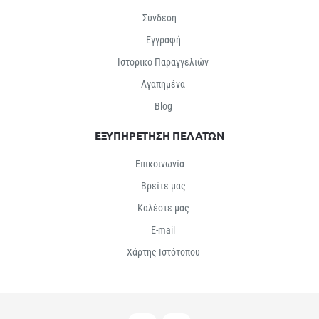
Σύνδεση
Εγγραφή
Ιστορικό Παραγγελιών
Αγαπημένα
Βlog
ΕΞΥΠΗΡΕΤΗΣΗ ΠΕΛΑΤΩΝ
Επικοινωνία
Βρείτε μας
Καλέστε μας
E-mail
Χάρτης Ιστότοπου