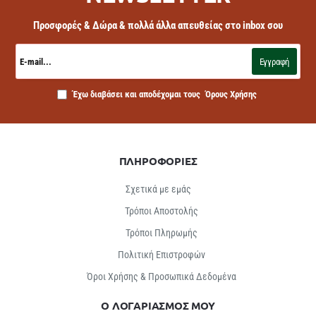
Προσφορές & Δώρα & πολλά άλλα απευθείας στο inbox σου
E-
mail...
Εγγραφή
Έχω διαβάσει και αποδέχομαι τους
Όρους Χρήσης
ΠΛΗΡΟΦΟΡΙΕΣ
Σχετικά με εμάς
Τρόποι Αποστολής
Τρόποι Πληρωμής
Πολιτική Επιστροφών
Όροι Χρήσης & Προσωπικά Δεδομένα
Ο ΛΟΓΑΡΙΑΣΜΟΣ ΜΟΥ