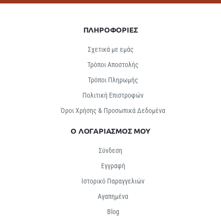
ΠΛΗΡΟΦΟΡΙΕΣ
Σχετικά με εμάς
Τρόποι Αποστολής
Τρόποι Πληρωμής
Πολιτική Επιστροφών
Όροι Χρήσης & Προσωπικά Δεδομένα
Ο ΛΟΓΑΡΙΑΣΜΟΣ ΜΟΥ
Σύνδεση
Εγγραφή
Ιστορικό Παραγγελιών
Αγαπημένα
Βlog