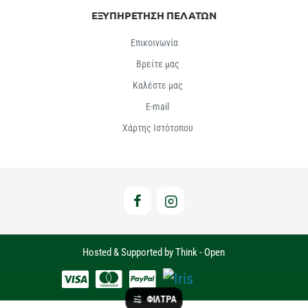
ΕΞΥΠΗΡΕΤΗΣΗ ΠΕΛΑΤΩΝ
Επικοινωνία
Βρείτε μας
Καλέστε μας
E-mail
Χάρτης Ιστότοπου
Hosted & Supported by Think - Open
ΦΙΛΤΡΑ