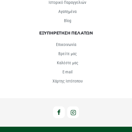
Ιστορικό Παραγγελιών
Αγαπημένα
Βlog
ΕΞΥΠΗΡΕΤΗΣΗ ΠΕΛΑΤΩΝ
Επικοινωνία
Βρείτε μας
Καλέστε μας
E-mail
Χάρτης Ιστότοπου