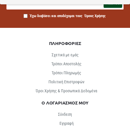
mail...
Εγγραφή
Έχω διαβάσει και αποδέχομαι τους
Όρους Χρήσης
ΠΛΗΡΟΦΟΡΙΕΣ
Σχετικά με εμάς
Τρόποι Αποστολής
Τρόποι Πληρωμής
Πολιτική Επιστροφών
Όροι Χρήσης & Προσωπικά Δεδομένα
Ο ΛΟΓΑΡΙΑΣΜΟΣ ΜΟΥ
Σύνδεση
Εγγραφή