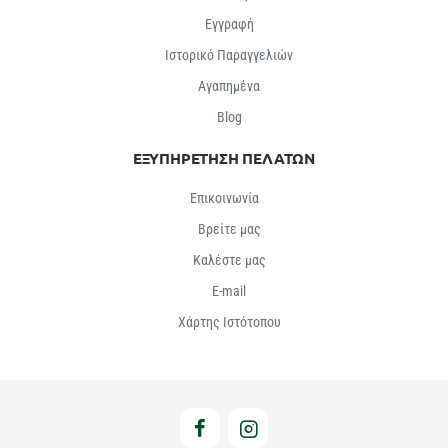
Εγγραφή
Ιστορικό Παραγγελιών
Αγαπημένα
Βlog
ΕΞΥΠΗΡΕΤΗΣΗ ΠΕΛΑΤΩΝ
Επικοινωνία
Βρείτε μας
Καλέστε μας
E-mail
Χάρτης Ιστότοπου