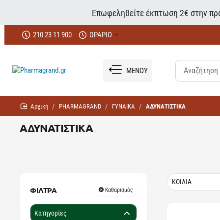
Επωφεληθείτε έκπτωση 2€ στην πρώ
210 23 11 900
ΩΡΑΡΙΟ
ΜΕΝΟΥ
home
PHARMAGRAND
ΓΥΝΑΙΚΑ
ΑΔΥΝΑΤΙΣΤΙΚΑ
ΑΔΥΝΑΤΙΣΤΙΚΑ
ΚΟΙΛΙΑ
ΦΙΛΤΡΑ
Καθαρισμός
Κατηγορίες