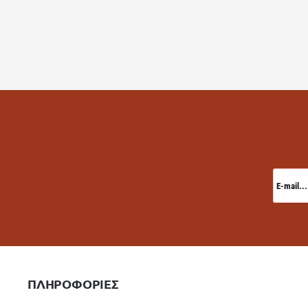
E-
mail...
ΠΛΗΡΟΦΟΡΙΕΣ