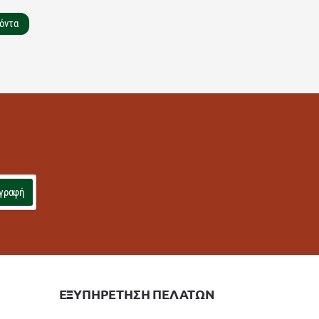
όντα
γραφή
ΕΞΥΠΗΡΕΤΗΣΗ ΠΕΛΑΤΩΝ