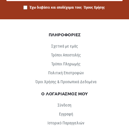
Έχω διαβάσει και αποδέχομαι τους
Όρους Χρήσης
ΠΛΗΡΟΦΟΡΙΕΣ
Σχετικά με εμάς
Τρόποι Αποστολής
Τρόποι Πληρωμής
Πολιτική Επιστροφών
Όροι Χρήσης & Προσωπικά Δεδομένα
Ο ΛΟΓΑΡΙΑΣΜΟΣ ΜΟΥ
Σύνδεση
Εγγραφή
Ιστορικό Παραγγελιών