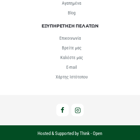
Αγαπημένα
Βlog
ΕΞΥΠΗΡΕΤΗΣΗ ΠΕΛΑΤΩΝ
Επικοινωνία
Βρείτε μας
Καλέστε μας
E-mail
Χάρτης Ιστότοπου
Hosted & Supported by Think - Open