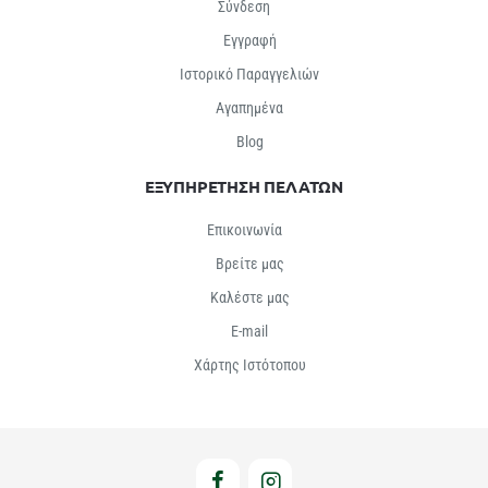
Σύνδεση
Εγγραφή
Ιστορικό Παραγγελιών
Αγαπημένα
Βlog
ΕΞΥΠΗΡΕΤΗΣΗ ΠΕΛΑΤΩΝ
Επικοινωνία
Βρείτε μας
Καλέστε μας
E-mail
Χάρτης Ιστότοπου