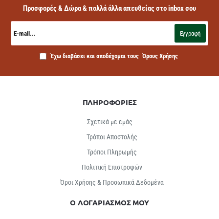
Προσφορές & Δώρα & πολλά άλλα απευθείας στο inbox σου
E-
mail...
Εγγραφή
Έχω διαβάσει και αποδέχομαι τους
Όρους Χρήσης
ΠΛΗΡΟΦΟΡΙΕΣ
Σχετικά με εμάς
Τρόποι Αποστολής
Τρόποι Πληρωμής
Πολιτική Επιστροφών
Όροι Χρήσης & Προσωπικά Δεδομένα
Ο ΛΟΓΑΡΙΑΣΜΟΣ ΜΟΥ