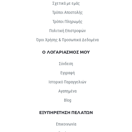
Σχετικά με εμάς
Τρόποι Αποστολής
Τρόποι Πληρωμής
Πολιτική Επιστροφών
Όροι Χρήσης & Προσωπικά Δεδομένα
Ο ΛΟΓΑΡΙΑΣΜΟΣ ΜΟΥ
Σύνδεση
Εγγραφή
Ιστορικό Παραγγελιών
Αγαπημένα
Βlog
ΕΞΥΠΗΡΕΤΗΣΗ ΠΕΛΑΤΩΝ
Επικοινωνία