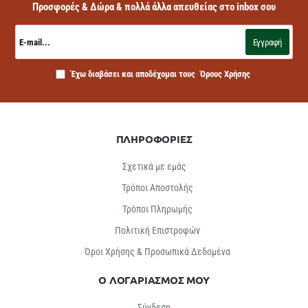
Προσφορές & Δώρα & πολλά άλλα απευθείας στο inbox σου
E-
mail...
Εγγραφή
Έχω διαβάσει και αποδέχομαι τους
Όρους Χρήσης
ΠΛΗΡΟΦΟΡΙΕΣ
Σχετικά με εμάς
Τρόποι Αποστολής
Τρόποι Πληρωμής
Πολιτική Επιστροφών
Όροι Χρήσης & Προσωπικά Δεδομένα
Ο ΛΟΓΑΡΙΑΣΜΟΣ ΜΟΥ
Σύνδεση