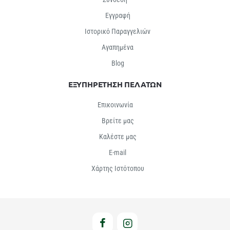
Εγγραφή
Ιστορικό Παραγγελιών
Αγαπημένα
Βlog
ΕΞΥΠΗΡΕΤΗΣΗ ΠΕΛΑΤΩΝ
Επικοινωνία
Βρείτε μας
Καλέστε μας
E-mail
Χάρτης Ιστότοπου