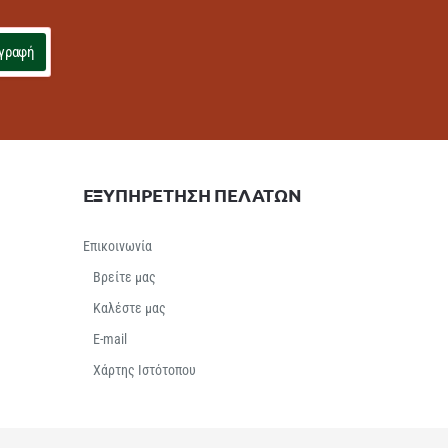
γραφή
ΕΞΥΠΗΡΕΤΗΣΗ ΠΕΛΑΤΩΝ
Επικοινωνία
Βρείτε μας
Καλέστε μας
E-mail
Χάρτης Ιστότοπου