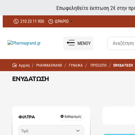
Επωφεληθείτε έκπτωση 2€ στην πρώ
210 23 11 900
ΩΡΑΡΙΟ
ΜΕΝΟΥ
home
PHARMAGRAND
ΓΥΝΑΙΚΑ
ΠΡΟΣΩΠΟ
ΕΝΥΔΑΤΩΣΗ
ΕΝΥΔΑΤΩΣΗ
ΦΙΛΤΡΑ
Καθαρισμός
Τιμή