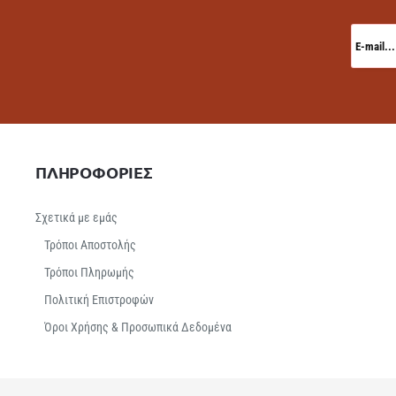
E-
mail...
ΠΛΗΡΟΦΟΡΙΕΣ
Σχετικά με εμάς
Τρόποι Αποστολής
Τρόποι Πληρωμής
Πολιτική Επιστροφών
Όροι Χρήσης & Προσωπικά Δεδομένα