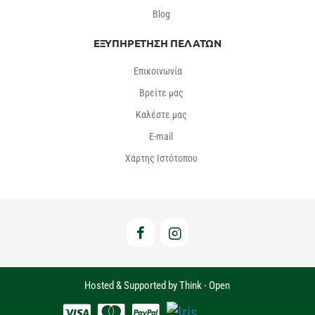
Βlog
ΕΞΥΠΗΡΕΤΗΣΗ ΠΕΛΑΤΩΝ
Επικοινωνία
Βρείτε μας
Καλέστε μας
E-mail
Χάρτης Ιστότοπου
Hosted & Supported by Think - Open