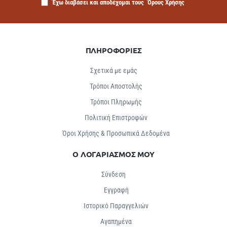
Έχω διαβάσει και αποδέχομαι τους
Όρους Χρήσης
ΠΛΗΡΟΦΟΡΙΕΣ
Σχετικά με εμάς
Τρόποι Αποστολής
Τρόποι Πληρωμής
Πολιτική Επιστροφών
Όροι Χρήσης & Προσωπικά Δεδομένα
Ο ΛΟΓΑΡΙΑΣΜΟΣ ΜΟΥ
Σύνδεση
Εγγραφή
Ιστορικό Παραγγελιών
Αγαπημένα