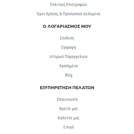
Πολιτική Επιστροφών
Όροι Χρήσης & Προσωπικά Δεδομένα
Ο ΛΟΓΑΡΙΑΣΜΟΣ ΜΟΥ
Σύνδεση
Εγγραφή
Ιστορικό Παραγγελιών
Αγαπημένα
Βlog
ΕΞΥΠΗΡΕΤΗΣΗ ΠΕΛΑΤΩΝ
Επικοινωνία
Βρείτε μας
Καλέστε μας
E-mail