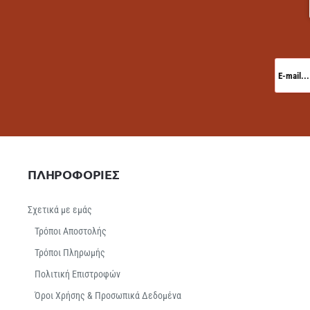
E-
mail...
ΠΛΗΡΟΦΟΡΙΕΣ
Σχετικά με εμάς
Τρόποι Αποστολής
Τρόποι Πληρωμής
Πολιτική Επιστροφών
Όροι Χρήσης & Προσωπικά Δεδομένα