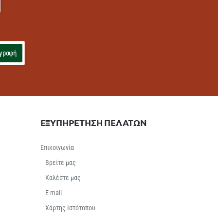
γραφή
ΕΞΥΠΗΡΕΤΗΣΗ ΠΕΛΑΤΩΝ
Επικοινωνία
Βρείτε μας
Καλέστε μας
E-mail
Χάρτης Ιστότοπου