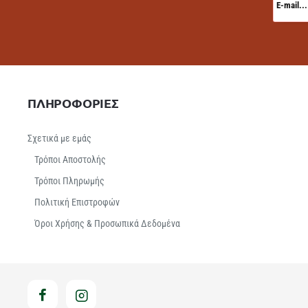
mail...
ΠΛΗΡΟΦΟΡΙΕΣ
Σχετικά με εμάς
Τρόποι Αποστολής
Τρόποι Πληρωμής
Πολιτική Επιστροφών
Όροι Χρήσης & Προσωπικά Δεδομένα