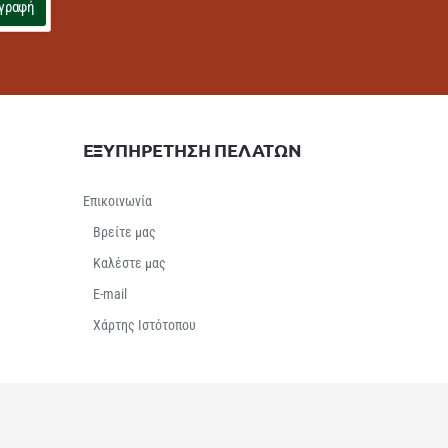
γραφή
ΕΞΥΠΗΡΕΤΗΣΗ ΠΕΛΑΤΩΝ
Επικοινωνία
Βρείτε μας
Καλέστε μας
E-mail
Χάρτης Ιστότοπου