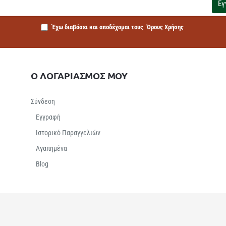
Εγ
Έχω διαβάσει και αποδέχομαι τους
Όρους Χρήσης
Ο ΛΟΓΑΡΙΑΣΜΟΣ ΜΟΥ
Σύνδεση
Εγγραφή
Ιστορικό Παραγγελιών
Αγαπημένα
Βlog