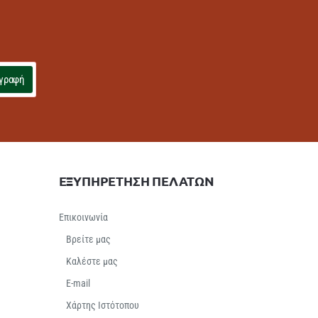
γραφή
ΕΞΥΠΗΡΕΤΗΣΗ ΠΕΛΑΤΩΝ
Επικοινωνία
Βρείτε μας
Καλέστε μας
E-mail
Χάρτης Ιστότοπου