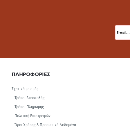
E-
mail...
ΠΛΗΡΟΦΟΡΙΕΣ
Σχετικά με εμάς
Τρόποι Αποστολής
Τρόποι Πληρωμής
Πολιτική Επιστροφών
Όροι Χρήσης & Προσωπικά Δεδομένα