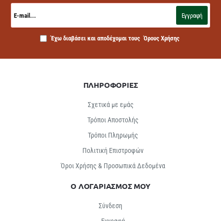
E-
mail...
Εγγραφή
Έχω διαβάσει και αποδέχομαι τους
Όρους Χρήσης
ΠΛΗΡΟΦΟΡΙΕΣ
Σχετικά με εμάς
Τρόποι Αποστολής
Τρόποι Πληρωμής
Πολιτική Επιστροφών
Όροι Χρήσης & Προσωπικά Δεδομένα
Ο ΛΟΓΑΡΙΑΣΜΟΣ ΜΟΥ
Σύνδεση