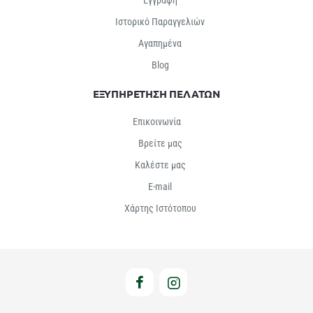
Εγγραφή
Ιστορικό Παραγγελιών
Αγαπημένα
Βlog
ΕΞΥΠΗΡΕΤΗΣΗ ΠΕΛΑΤΩΝ
Επικοινωνία
Βρείτε μας
Καλέστε μας
E-mail
Χάρτης Ιστότοπου