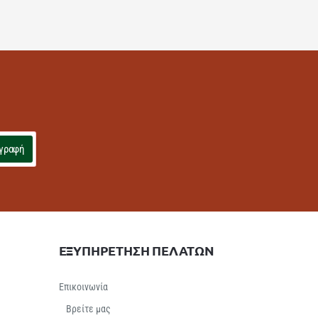
γραφή
ΕΞΥΠΗΡΕΤΗΣΗ ΠΕΛΑΤΩΝ
Επικοινωνία
Βρείτε μας