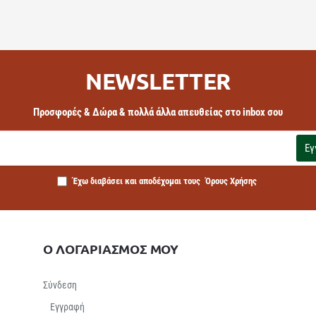
NEWSLETTER
Προσφορές & Δώρα & πολλά άλλα απευθείας στο inbox σου
Εγ
Έχω διαβάσει και αποδέχομαι τους
Όρους Χρήσης
Ο ΛΟΓΑΡΙΑΣΜΟΣ ΜΟΥ
Σύνδεση
Εγγραφή