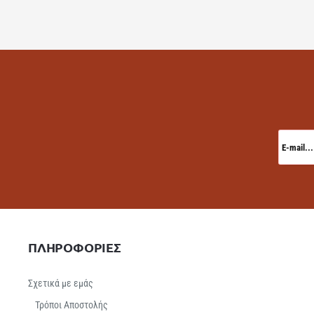
E-
mail...
ΠΛΗΡΟΦΟΡΙΕΣ
Σχετικά με εμάς
Τρόποι Αποστολής