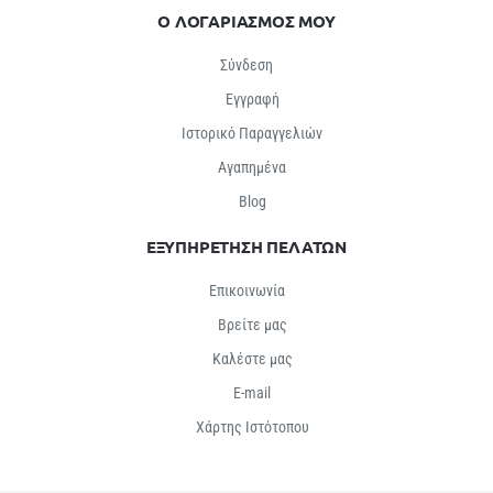
Ο ΛΟΓΑΡΙΑΣΜΟΣ ΜΟΥ
Σύνδεση
Εγγραφή
Ιστορικό Παραγγελιών
Αγαπημένα
Βlog
ΕΞΥΠΗΡΕΤΗΣΗ ΠΕΛΑΤΩΝ
Επικοινωνία
Βρείτε μας
Καλέστε μας
E-mail
Χάρτης Ιστότοπου