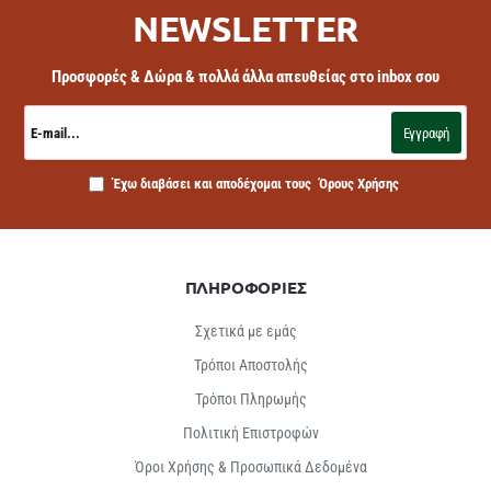
NEWSLETTER
Προσφορές & Δώρα & πολλά άλλα απευθείας στο inbox σου
E-
mail...
Εγγραφή
Έχω διαβάσει και αποδέχομαι τους
Όρους Χρήσης
ΠΛΗΡΟΦΟΡΙΕΣ
Σχετικά με εμάς
Τρόποι Αποστολής
Τρόποι Πληρωμής
Πολιτική Επιστροφών
Όροι Χρήσης & Προσωπικά Δεδομένα