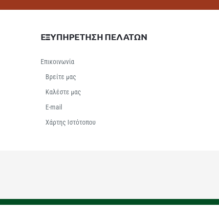
ΕΞΥΠΗΡΕΤΗΣΗ ΠΕΛΑΤΩΝ
Επικοινωνία
Βρείτε μας
Καλέστε μας
E-mail
Χάρτης Ιστότοπου