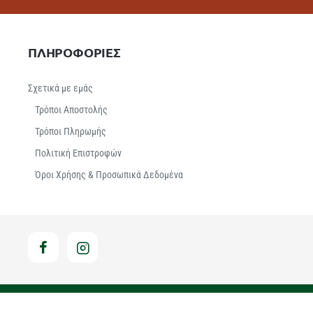
ΠΛΗΡΟΦΟΡΙΕΣ
Σχετικά με εμάς
Τρόποι Αποστολής
Τρόποι Πληρωμής
Πολιτική Επιστροφών
Όροι Χρήσης & Προσωπικά Δεδομένα
Hosted & Supported by Think - Open