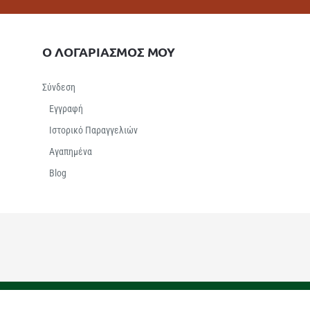
Ο ΛΟΓΑΡΙΑΣΜΟΣ ΜΟΥ
Σύνδεση
Εγγραφή
Ιστορικό Παραγγελιών
Αγαπημένα
Βlog