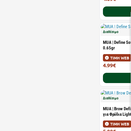
Διαθέσιμο
MUA | Define Sof
0.65gr
ΤΙΜΗ WEB
4.99€
Διαθέσιμο
MUA | Brow Defi
για Φρύδια Ligh
ΤΙΜΗ WEB