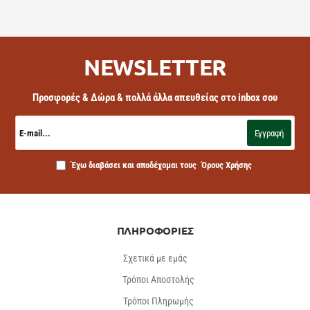
NEWSLETTER
Προσφορές & Δώρα & πολλά άλλα απευθείας στο inbox σου
E-
mail...
Εγγραφή
Έχω διαβάσει και αποδέχομαι τους
Όρους Χρήσης
ΠΛΗΡΟΦΟΡΙΕΣ
Σχετικά με εμάς
Τρόποι Αποστολής
Τρόποι Πληρωμής