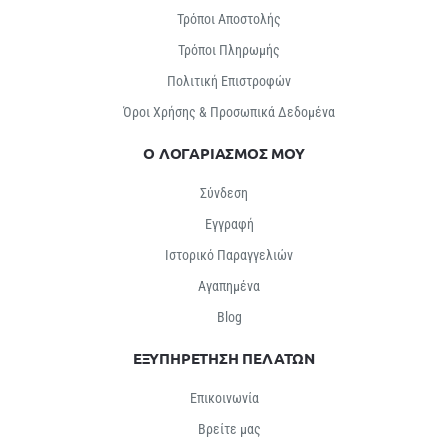
Τρόποι Αποστολής
Τρόποι Πληρωμής
Πολιτική Επιστροφών
Όροι Χρήσης & Προσωπικά Δεδομένα
Ο ΛΟΓΑΡΙΑΣΜΟΣ ΜΟΥ
Σύνδεση
Εγγραφή
Ιστορικό Παραγγελιών
Αγαπημένα
Βlog
ΕΞΥΠΗΡΕΤΗΣΗ ΠΕΛΑΤΩΝ
Επικοινωνία
Βρείτε μας