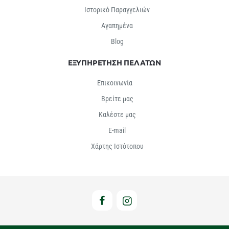
Ιστορικό Παραγγελιών
Αγαπημένα
Βlog
ΕΞΥΠΗΡΕΤΗΣΗ ΠΕΛΑΤΩΝ
Επικοινωνία
Βρείτε μας
Καλέστε μας
E-mail
Χάρτης Ιστότοπου