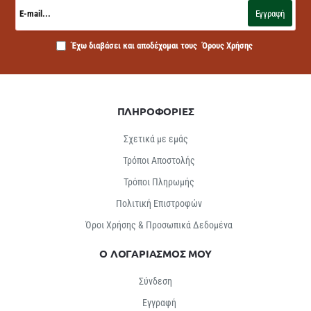
E-
mail...
Εγγραφή
Έχω διαβάσει και αποδέχομαι τους
Όρους Χρήσης
ΠΛΗΡΟΦΟΡΙΕΣ
Σχετικά με εμάς
Τρόποι Αποστολής
Τρόποι Πληρωμής
Πολιτική Επιστροφών
Όροι Χρήσης & Προσωπικά Δεδομένα
Ο ΛΟΓΑΡΙΑΣΜΟΣ ΜΟΥ
Σύνδεση
Εγγραφή