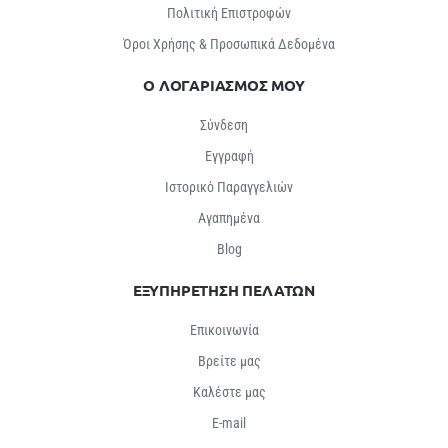
Πολιτική Επιστροφών
Όροι Χρήσης & Προσωπικά Δεδομένα
Ο ΛΟΓΑΡΙΑΣΜΟΣ ΜΟΥ
Σύνδεση
Εγγραφή
Ιστορικό Παραγγελιών
Αγαπημένα
Βlog
ΕΞΥΠΗΡΕΤΗΣΗ ΠΕΛΑΤΩΝ
Επικοινωνία
Βρείτε μας
Καλέστε μας
E-mail