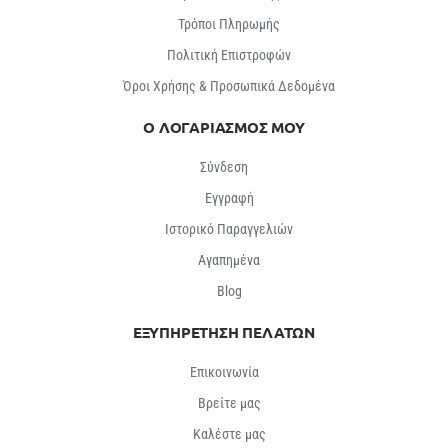
Τρόποι Πληρωμής
Πολιτική Επιστροφών
Όροι Χρήσης & Προσωπικά Δεδομένα
Ο ΛΟΓΑΡΙΑΣΜΟΣ ΜΟΥ
Σύνδεση
Εγγραφή
Ιστορικό Παραγγελιών
Αγαπημένα
Βlog
ΕΞΥΠΗΡΕΤΗΣΗ ΠΕΛΑΤΩΝ
Επικοινωνία
Βρείτε μας
Καλέστε μας