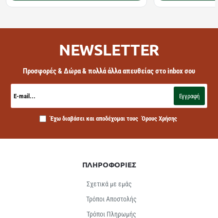
NEWSLETTER
Προσφορές & Δώρα & πολλά άλλα απευθείας στο inbox σου
E-
mail...
Εγγραφή
Έχω διαβάσει και αποδέχομαι τους
Όρους Χρήσης
ΠΛΗΡΟΦΟΡΙΕΣ
Σχετικά με εμάς
Τρόποι Αποστολής
Τρόποι Πληρωμής