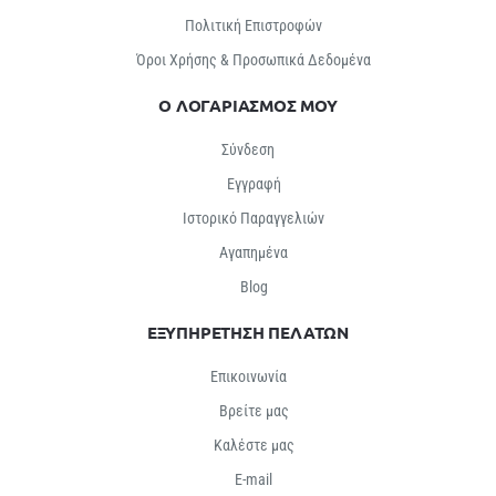
Πολιτική Επιστροφών
Όροι Χρήσης & Προσωπικά Δεδομένα
Ο ΛΟΓΑΡΙΑΣΜΟΣ ΜΟΥ
Σύνδεση
Εγγραφή
Ιστορικό Παραγγελιών
Αγαπημένα
Βlog
ΕΞΥΠΗΡΕΤΗΣΗ ΠΕΛΑΤΩΝ
Επικοινωνία
Βρείτε μας
Καλέστε μας
E-mail