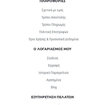
ΠΛΗΡΟΦΟΡΙΕΣ
Σχετικά με εμάς
Τρόποι Αποστολής
Τρόποι Πληρωμής
Πολιτική Επιστροφών
Όροι Χρήσης & Προσωπικά Δεδομένα
Ο ΛΟΓΑΡΙΑΣΜΟΣ ΜΟΥ
Σύνδεση
Εγγραφή
Ιστορικό Παραγγελιών
Αγαπημένα
Βlog
ΕΞΥΠΗΡΕΤΗΣΗ ΠΕΛΑΤΩΝ