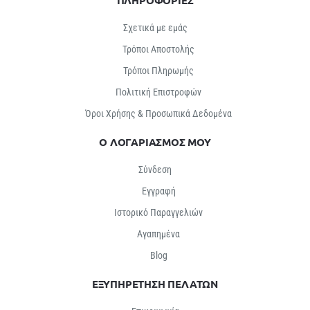
Σχετικά με εμάς
Τρόποι Αποστολής
Τρόποι Πληρωμής
Πολιτική Επιστροφών
Όροι Χρήσης & Προσωπικά Δεδομένα
Ο ΛΟΓΑΡΙΑΣΜΟΣ ΜΟΥ
Σύνδεση
Εγγραφή
Ιστορικό Παραγγελιών
Αγαπημένα
Βlog
ΕΞΥΠΗΡΕΤΗΣΗ ΠΕΛΑΤΩΝ