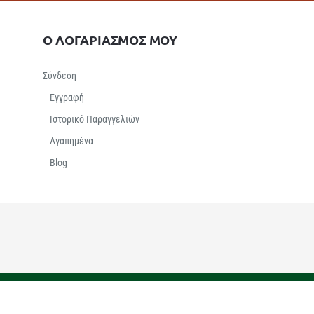
Ο ΛΟΓΑΡΙΑΣΜΟΣ ΜΟΥ
Σύνδεση
Εγγραφή
Ιστορικό Παραγγελιών
Αγαπημένα
Βlog