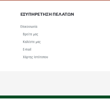
ΕΞΥΠΗΡΕΤΗΣΗ ΠΕΛΑΤΩΝ
Επικοινωνία
Βρείτε μας
Καλέστε μας
E-mail
Χάρτης Ιστότοπου