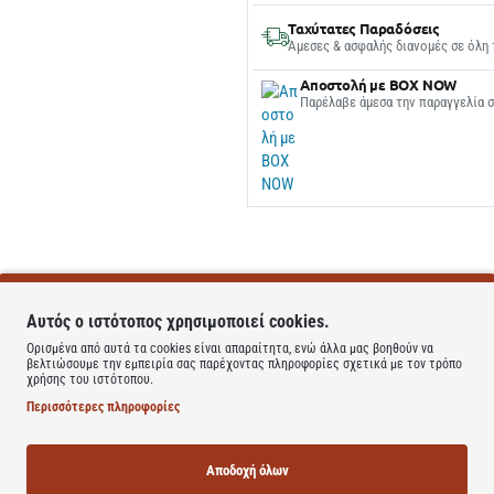
Ταχύτατες Παραδόσεις
Άμεσες & ασφαλής διανομές σε όλη 
Αποστολή με BOX NOW
Παρέλαβε άμεσα την παραγγελία 
Αυτός ο ιστότοπος χρησιμοποιεί cookies.
Ορισμένα από αυτά τα cookies είναι απαραίτητα, ενώ άλλα μας βοηθούν να
βελτιώσουμε την εμπειρία σας παρέχοντας πληροφορίες σχετικά με τον τρόπο
χρήσης του ιστότοπου.
Περισσότερες πληροφορίες
Αποδοχή όλων