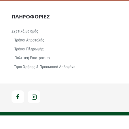
ΠΛΗΡΟΦΟΡΙΕΣ
Σχετικά με εμάς
Τρόποι Αποστολής
Τρόποι Πληρωμής
Πολιτική Επιστροφών
Όροι Χρήσης & Προσωπικά Δεδομένα
Hosted & Supported by Think - Open