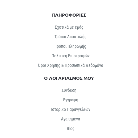
ΠΛΗΡΟΦΟΡΙΕΣ
Σχετικά με εμάς
Τρόποι Αποστολής
Τρόποι Πληρωμής
Πολιτική Επιστροφών
Όροι Χρήσης & Προσωπικά Δεδομένα
Ο ΛΟΓΑΡΙΑΣΜΟΣ ΜΟΥ
Σύνδεση
Εγγραφή
Ιστορικό Παραγγελιών
Αγαπημένα
Βlog