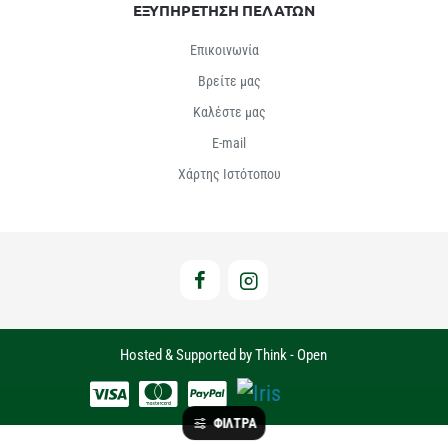
ΕΞΥΠΗΡΕΤΗΣΗ ΠΕΛΑΤΩΝ
Επικοινωνία
Βρείτε μας
Καλέστε μας
E-mail
Χάρτης Ιστότοπου
Hosted & Supported by Think - Open
ΦΙΛΤΡΑ