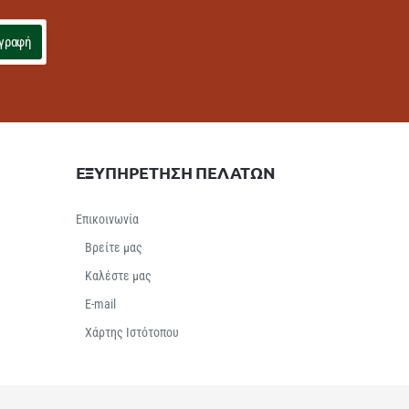
γραφή
ΕΞΥΠΗΡΕΤΗΣΗ ΠΕΛΑΤΩΝ
Επικοινωνία
Βρείτε μας
Καλέστε μας
E-mail
Χάρτης Ιστότοπου