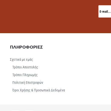
E-
mail...
ΠΛΗΡΟΦΟΡΙΕΣ
Σχετικά με εμάς
Τρόποι Αποστολής
Τρόποι Πληρωμής
Πολιτική Επιστροφών
Όροι Χρήσης & Προσωπικά Δεδομένα