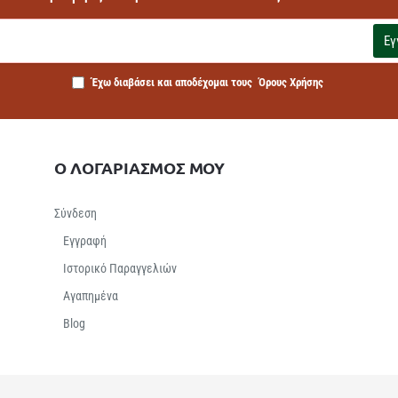
Εγ
Έχω διαβάσει και αποδέχομαι τους
Όρους Χρήσης
Ο ΛΟΓΑΡΙΑΣΜΟΣ ΜΟΥ
Σύνδεση
Εγγραφή
Ιστορικό Παραγγελιών
Αγαπημένα
Βlog