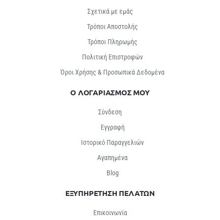
Σχετικά με εμάς
Τρόποι Αποστολής
Τρόποι Πληρωμής
Πολιτική Επιστροφών
Όροι Χρήσης & Προσωπικά Δεδομένα
Ο ΛΟΓΑΡΙΑΣΜΟΣ ΜΟΥ
Σύνδεση
Εγγραφή
Ιστορικό Παραγγελιών
Αγαπημένα
Βlog
ΕΞΥΠΗΡΕΤΗΣΗ ΠΕΛΑΤΩΝ
Επικοινωνία