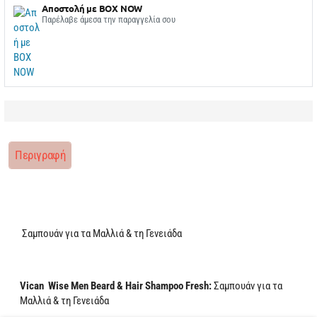
Αποστολή με BOX NOW
Παρέλαβε άμεσα την παραγγελία σου
Περιγραφή
Σαμπουάν για τα Μαλλιά & τη Γενειάδα
Vican Wise Men Beard & Hair Shampoo Fresh:
Σαμπουάν για τα
Μαλλιά & τη Γενειάδα