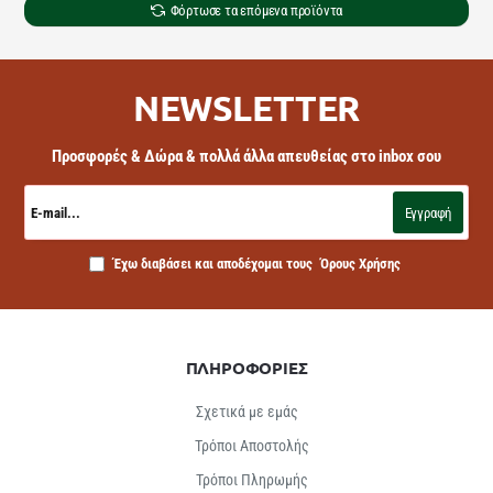
Φόρτωσε τα επόμενα προϊόντα
NEWSLETTER
Προσφορές & Δώρα & πολλά άλλα απευθείας στο inbox σου
E-
mail...
Εγγραφή
Έχω διαβάσει και αποδέχομαι τους
Όρους Χρήσης
ΠΛΗΡΟΦΟΡΙΕΣ
Σχετικά με εμάς
Τρόποι Αποστολής
Τρόποι Πληρωμής