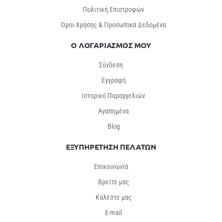
Πολιτική Επιστροφών
Όροι Χρήσης & Προσωπικά Δεδομένα
Ο ΛΟΓΑΡΙΑΣΜΟΣ ΜΟΥ
Σύνδεση
Εγγραφή
Ιστορικό Παραγγελιών
Αγαπημένα
Βlog
ΕΞΥΠΗΡΕΤΗΣΗ ΠΕΛΑΤΩΝ
Επικοινωνία
Βρείτε μας
Καλέστε μας
E-mail