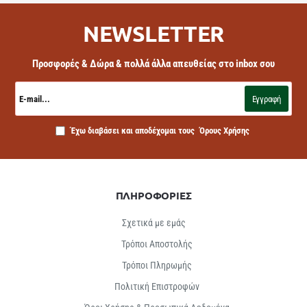
NEWSLETTER
Προσφορές & Δώρα & πολλά άλλα απευθείας στο inbox σου
E-
mail...
Εγγραφή
Έχω διαβάσει και αποδέχομαι τους
Όρους Χρήσης
ΠΛΗΡΟΦΟΡΙΕΣ
Σχετικά με εμάς
Τρόποι Αποστολής
Τρόποι Πληρωμής
Πολιτική Επιστροφών