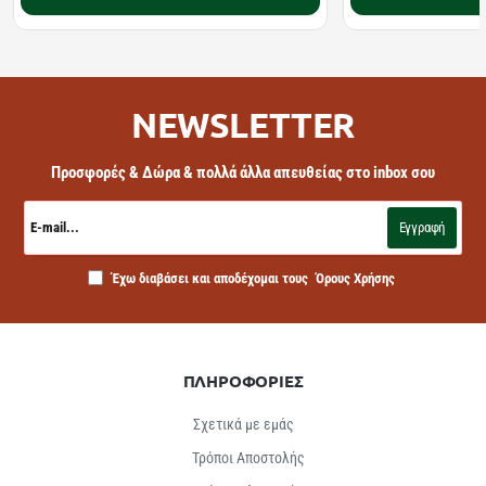
NEWSLETTER
Προσφορές & Δώρα & πολλά άλλα απευθείας στο inbox σου
E-
mail...
Εγγραφή
Έχω διαβάσει και αποδέχομαι τους
Όρους Χρήσης
ΠΛΗΡΟΦΟΡΙΕΣ
Σχετικά με εμάς
Τρόποι Αποστολής