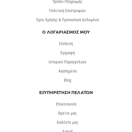
Τρόποι Πληρωμής
Πολιτική Επιστροφών
Όροι Χρήσης & Προσωπικά Δεδομένα
Ο ΛΟΓΑΡΙΑΣΜΟΣ ΜΟΥ
Σύνδεση
Εγγραφή
Ιστορικό Παραγγελιών
Αγαπημένα
Βlog
ΕΞΥΠΗΡΕΤΗΣΗ ΠΕΛΑΤΩΝ
Επικοινωνία
Βρείτε μας
Καλέστε μας
E-mail