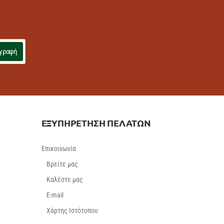
γραφή
ΕΞΥΠΗΡΕΤΗΣΗ ΠΕΛΑΤΩΝ
Επικοινωνία
Βρείτε μας
Καλέστε μας
E-mail
Χάρτης Ιστότοπου