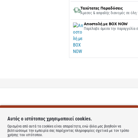
Ταχύτατες Παραδόσεις
Άμεσες & ασφαλής διανομές σε όλη 
Αποστολή με BOX NOW
Παρέλαβε άμεσα την παραγγελία 
Αυτός ο ιστότοπος χρησιμοποιεί cookies.
Ορισμένα από αυτά τα cookies είναι απαραίτητα, ενώ άλλα μας βοηθούν να
βελτιώσουμε την εμπειρία σας παρέχοντας πληροφορίες σχετικά με τον τρόπο
χρήσης του ιστότοπου.