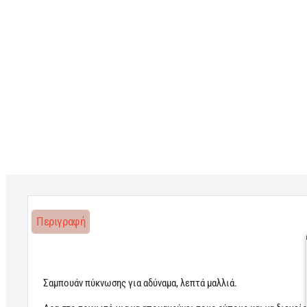
Περιγραφή
Σαμπουάν πύκνωσης για αδύναμα, λεπτά μαλλιά.