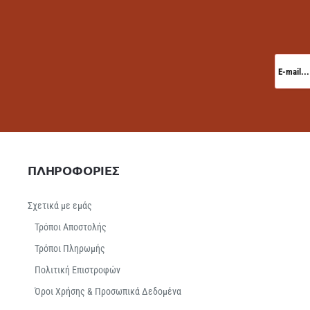
E-
mail...
ΠΛΗΡΟΦΟΡΙΕΣ
Σχετικά με εμάς
Τρόποι Αποστολής
Τρόποι Πληρωμής
Πολιτική Επιστροφών
Όροι Χρήσης & Προσωπικά Δεδομένα