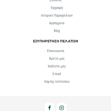
Εγγραφή
Ιστορικό Παραγγελιών
Αγαπημένα
Βlog
ΕΞΥΠΗΡΕΤΗΣΗ ΠΕΛΑΤΩΝ
Επικοινωνία
Βρείτε μας
Καλέστε μας
E-mail
Χάρτης Ιστότοπου