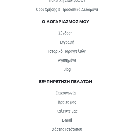
Πολιτική Επιστροφών
Όροι Χρήσης & Προσωπικά Δεδομένα
Ο ΛΟΓΑΡΙΑΣΜΟΣ ΜΟΥ
Σύνδεση
Εγγραφή
Ιστορικό Παραγγελιών
Αγαπημένα
Βlog
ΕΞΥΠΗΡΕΤΗΣΗ ΠΕΛΑΤΩΝ
Επικοινωνία
Βρείτε μας
Καλέστε μας
E-mail
Χάρτης Ιστότοπου