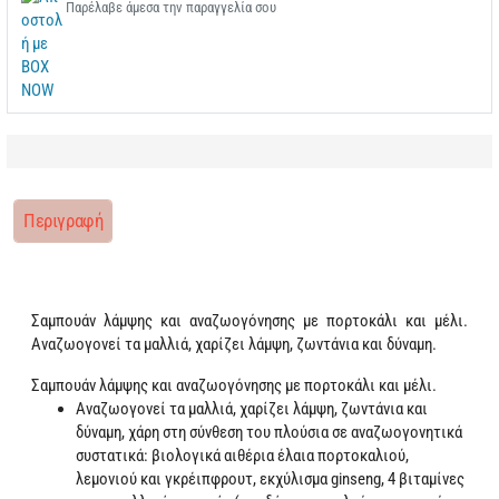
Παρέλαβε άμεσα την παραγγελία σου
Περιγραφή
Σαμπουάν λάμψης και αναζωογόνησης με πορτοκάλι και μέλι.
Αναζωογονεί τα μαλλιά, χαρίζει λάμψη, ζωντάνια και δύναμη.
Σαμπουάν λάμψης και αναζωογόνησης με πορτοκάλι και μέλι.
Αναζωογονεί τα μαλλιά, χαρίζει λάμψη, ζωντάνια και
δύναμη, χάρη στη σύνθεση του πλούσια σε αναζωογονητικά
συστατικά: βιολογικά αιθέρια έλαια πορτοκαλιού,
λεμονιού και γκρέιπφρουτ, εκχύλισμα ginseng, 4 βιταμίνες