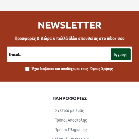
NEWSLETTER
Προσφορές & Δώρα & πολλά άλλα απευθείας στο inbox σου
E-
mail...
Εγγραφή
Έχω διαβάσει και αποδέχομαι τους
Όρους Χρήσης
ΠΛΗΡΟΦΟΡΙΕΣ
Σχετικά με εμάς
Τρόποι Αποστολής
Τρόποι Πληρωμής