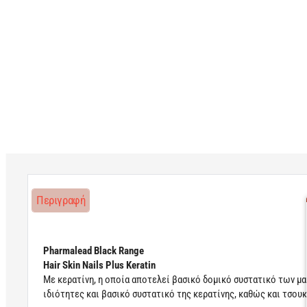
Περιγραφή
Pharmalead Black Range
Hair Skin Nails Plus Keratin
Με κερατίνη, η οποία αποτελεί βασικό δομικό συστατικό των μαλ
ιδιότητες και βασικό συστατικό της κερατίνης, καθώς και τσουκ