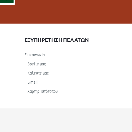
ΕΞΥΠΗΡΕΤΗΣΗ ΠΕΛΑΤΩΝ
Επικοινωνία
Βρείτε μας
Καλέστε μας
E-mail
Χάρτης Ιστότοπου