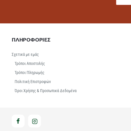
ΠΛΗΡΟΦΟΡΙΕΣ
Σχετικά με εμάς
Τρόποι Αποστολής
Τρόποι Πληρωμής
Πολιτική Επιστροφών
Όροι Χρήσης & Προσωπικά Δεδομένα