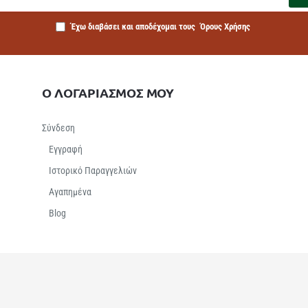
Έχω διαβάσει και αποδέχομαι τους
Όρους Χρήσης
Ο ΛΟΓΑΡΙΑΣΜΟΣ ΜΟΥ
Σύνδεση
Εγγραφή
Ιστορικό Παραγγελιών
Αγαπημένα
Βlog