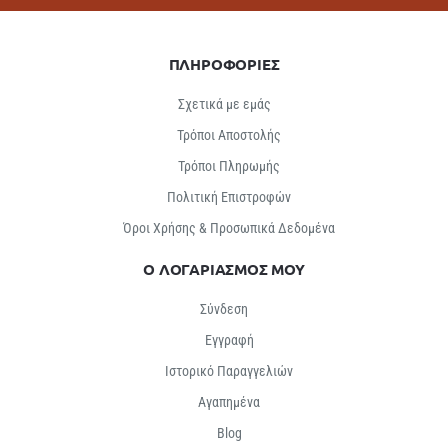
ΠΛΗΡΟΦΟΡΙΕΣ
Σχετικά με εμάς
Τρόποι Αποστολής
Τρόποι Πληρωμής
Πολιτική Επιστροφών
Όροι Χρήσης & Προσωπικά Δεδομένα
Ο ΛΟΓΑΡΙΑΣΜΟΣ ΜΟΥ
Σύνδεση
Εγγραφή
Ιστορικό Παραγγελιών
Αγαπημένα
Βlog