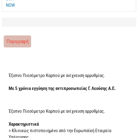
Περιγραφή
Έξυπνο Πιεσόμετρο Καρπού με ανίχνευση αρρυθμίας.
Με 5 χρόνια εγγύηση της αντιπροσωπείας Γ. Λεούσης Α.Ε.
Έξυπνο Πιεσόμετρο Καρπού με ανίχνευση αρρυθμίας.
Χαρακτηριστικά
> Κλινικώς πιστοποιημένο από την Ευρωπαϊκή Εταιρεία
Υπέρτασης