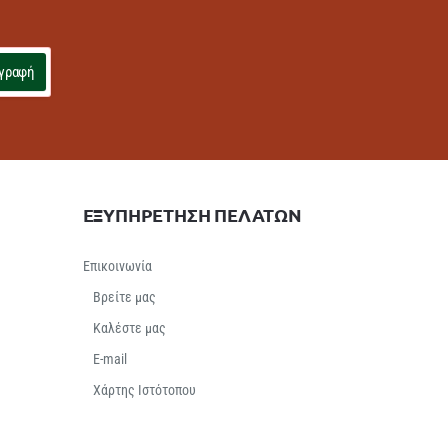
γραφή
ΕΞΥΠΗΡΕΤΗΣΗ ΠΕΛΑΤΩΝ
Επικοινωνία
Βρείτε μας
Καλέστε μας
E-mail
Χάρτης Ιστότοπου