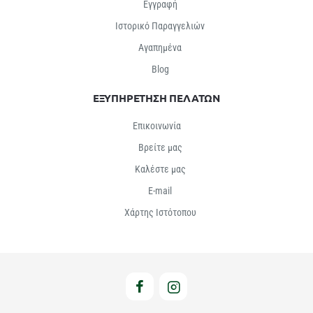
Εγγραφή
Ιστορικό Παραγγελιών
Αγαπημένα
Βlog
ΕΞΥΠΗΡΕΤΗΣΗ ΠΕΛΑΤΩΝ
Επικοινωνία
Βρείτε μας
Καλέστε μας
E-mail
Χάρτης Ιστότοπου