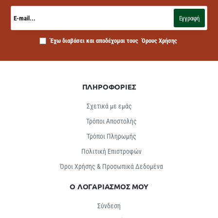
E-
mail...
Εγγραφή
Έχω διαβάσει και αποδέχομαι τους
Όρους Χρήσης
ΠΛΗΡΟΦΟΡΙΕΣ
Σχετικά με εμάς
Τρόποι Αποστολής
Τρόποι Πληρωμής
Πολιτική Επιστροφών
Όροι Χρήσης & Προσωπικά Δεδομένα
Ο ΛΟΓΑΡΙΑΣΜΟΣ ΜΟΥ
Σύνδεση