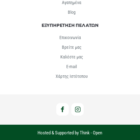
Αγαπημένα
Βlog
ΕΞΥΠΗΡΕΤΗΣΗ ΠΕΛΑΤΩΝ
Επικοινωνία
Βρείτε μας
Καλέστε μας
E-mail
Χάρτης Ιστότοπου
Hosted & Supported by Think - Open