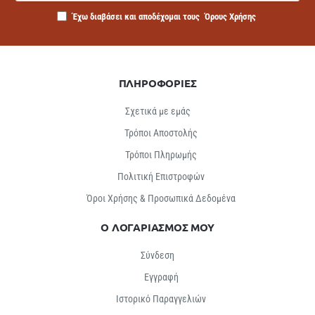
Έχω διαβάσει και αποδέχομαι τους
Όρους Χρήσης
ΠΛΗΡΟΦΟΡΙΕΣ
Σχετικά με εμάς
Τρόποι Αποστολής
Τρόποι Πληρωμής
Πολιτική Επιστροφών
Όροι Χρήσης & Προσωπικά Δεδομένα
Ο ΛΟΓΑΡΙΑΣΜΟΣ ΜΟΥ
Σύνδεση
Εγγραφή
Ιστορικό Παραγγελιών