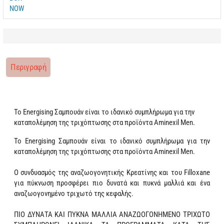
Περιγραφή
Το Energising Σαμπουάν είναι το ιδανικό συμπλήρωμα για την
καταπολέμηση της τριχόπτωσης στα προϊόντα Aminexil Men.
Το Energising Σαμπουάν είναι το ιδανικό συμπλήρωμα για την
καταπολέμηση της τριχόπτωσης στα προϊόντα Aminexil Men.
Ο συνδυασμός της αναζωογονητικής Κρεατίνης και του Filloxane
για πύκνωση προσφέρει πιο δυνατά και πυκνά μαλλιά και ένα
αναζωογονημένο τριχωτό της κεφαλής.
ΠΙΟ ΔΥΝΑΤΑ ΚΑΙ ΠΥΚΝΑ ΜΑΛΛΙΑ ΑΝΑΖΩΟΓΟΝΗΜΕΝΟ ΤΡΙΧΩΤΟ