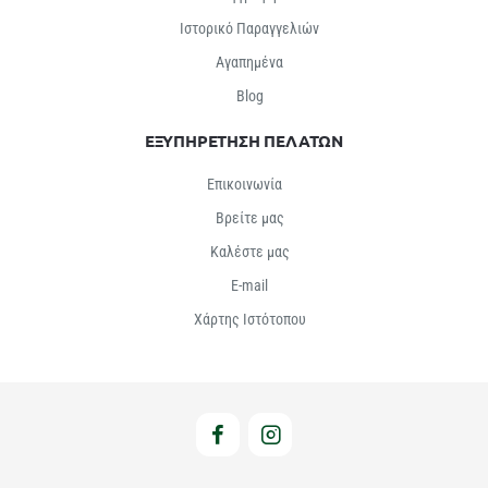
Ιστορικό Παραγγελιών
Αγαπημένα
Βlog
ΕΞΥΠΗΡΕΤΗΣΗ ΠΕΛΑΤΩΝ
Επικοινωνία
Βρείτε μας
Καλέστε μας
E-mail
Χάρτης Ιστότοπου