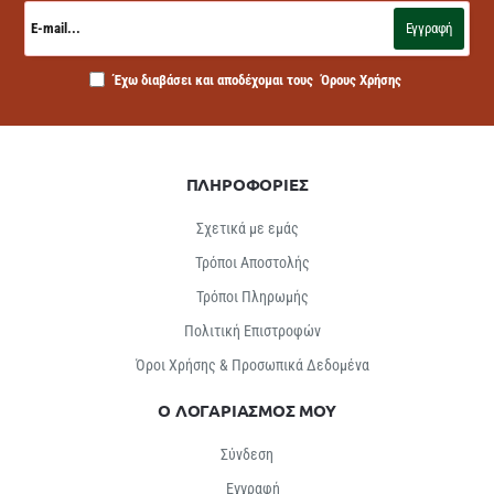
E-
mail...
Εγγραφή
Έχω διαβάσει και αποδέχομαι τους
Όρους Χρήσης
ΠΛΗΡΟΦΟΡΙΕΣ
Σχετικά με εμάς
Τρόποι Αποστολής
Τρόποι Πληρωμής
Πολιτική Επιστροφών
Όροι Χρήσης & Προσωπικά Δεδομένα
Ο ΛΟΓΑΡΙΑΣΜΟΣ ΜΟΥ
Σύνδεση
Εγγραφή