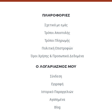
ΠΛΗΡΟΦΟΡΙΕΣ
Σχετικά με εμάς
Τρόποι Αποστολής
Τρόποι Πληρωμής
Πολιτική Επιστροφών
Όροι Χρήσης & Προσωπικά Δεδομένα
Ο ΛΟΓΑΡΙΑΣΜΟΣ ΜΟΥ
Σύνδεση
Εγγραφή
Ιστορικό Παραγγελιών
Αγαπημένα
Βlog