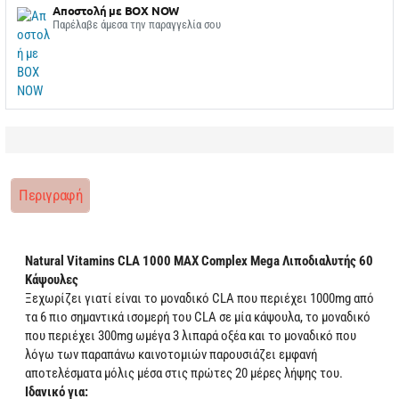
Αποστολή με BOX NOW
Παρέλαβε άμεσα την παραγγελία σου
Περιγραφή
Natural Vitamins CLA 1000 MAX Complex Mega Λιποδιαλυτής 60
Κάψουλες
Ξεχωρίζει γιατί είναι το μοναδικό CLA που περιέχει 1000mg από
τα 6 πιο σημαντικά ισομερή του CLA σε μία κάψουλα, το μοναδικό
που περιέχει 300mg ωμέγα 3 λιπαρά οξέα και το μοναδικό που
λόγω των παραπάνω καινοτομιών παρουσιάζει εμφανή
αποτελέσματα μόλις μέσα στις πρώτες 20 μέρες λήψης του.
Ιδανικό για: