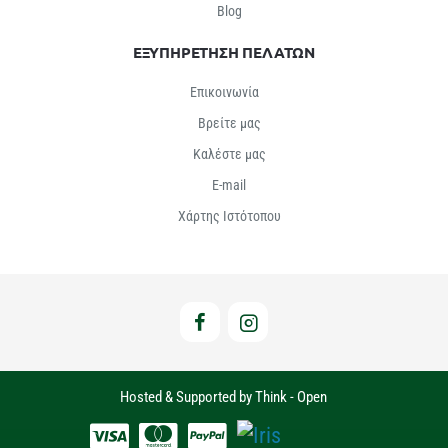
Βlog
ΕΞΥΠΗΡΕΤΗΣΗ ΠΕΛΑΤΩΝ
Επικοινωνία
Βρείτε μας
Καλέστε μας
E-mail
Χάρτης Ιστότοπου
Hosted & Supported by Think - Open