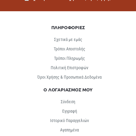
ΠΛΗΡΟΦΟΡΙΕΣ
Σχετικά με εμάς
Τρόποι Αποστολής
Τρόποι Πληρωμής
Πολιτική Επιστροφών
Όροι Χρήσης & Προσωπικά Δεδομένα
Ο ΛΟΓΑΡΙΑΣΜΟΣ ΜΟΥ
Σύνδεση
Εγγραφή
Ιστορικό Παραγγελιών
Αγαπημένα