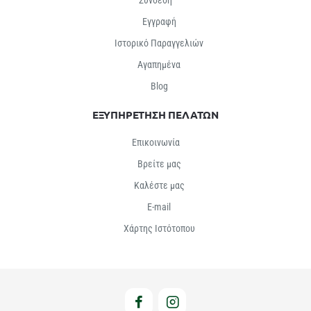
Εγγραφή
Ιστορικό Παραγγελιών
Αγαπημένα
Βlog
ΕΞΥΠΗΡΕΤΗΣΗ ΠΕΛΑΤΩΝ
Επικοινωνία
Βρείτε μας
Καλέστε μας
E-mail
Χάρτης Ιστότοπου