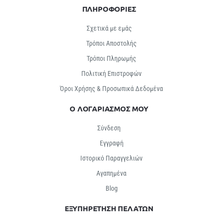
ΠΛΗΡΟΦΟΡΙΕΣ
Σχετικά με εμάς
Τρόποι Αποστολής
Τρόποι Πληρωμής
Πολιτική Επιστροφών
Όροι Χρήσης & Προσωπικά Δεδομένα
Ο ΛΟΓΑΡΙΑΣΜΟΣ ΜΟΥ
Σύνδεση
Εγγραφή
Ιστορικό Παραγγελιών
Αγαπημένα
Βlog
ΕΞΥΠΗΡΕΤΗΣΗ ΠΕΛΑΤΩΝ