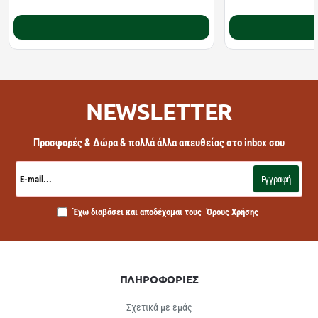
Καλάθι
NEWSLETTER
Προσφορές & Δώρα & πολλά άλλα απευθείας στο inbox σου
E-
mail...
Εγγραφή
Έχω διαβάσει και αποδέχομαι τους
Όρους Χρήσης
ΠΛΗΡΟΦΟΡΙΕΣ
Σχετικά με εμάς