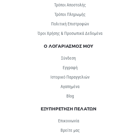
Τρόποι Αποστολής
Τρόποι Πληρωμής
Πολιτική Επιστροφών
Όροι Χρήσης & Προσωπικά Δεδομένα
Ο ΛΟΓΑΡΙΑΣΜΟΣ ΜΟΥ
Σύνδεση
Εγγραφή
Ιστορικό Παραγγελιών
Αγαπημένα
Βlog
ΕΞΥΠΗΡΕΤΗΣΗ ΠΕΛΑΤΩΝ
Επικοινωνία
Βρείτε μας